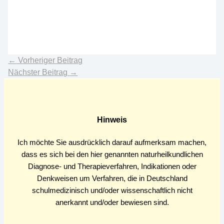
←
Vorheriger Beitrag
Nächster Beitrag
→
Hinweis
Ich möchte Sie ausdrücklich darauf aufmerksam machen,
dass es sich bei den hier genannten naturheilkundlichen
Diagnose- und Therapieverfahren, Indikationen oder
Denkweisen um Verfahren, die in Deutschland
schulmedizinisch und/oder wissenschaftlich nicht
anerkannt und/oder bewiesen sind.